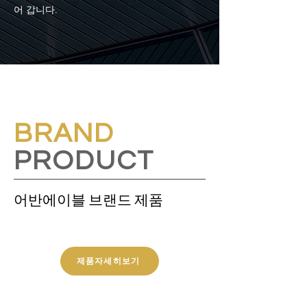
어 갑니다.
BRAND
PRODUCT
어반에이블 브랜드 제품
제품자세히보기