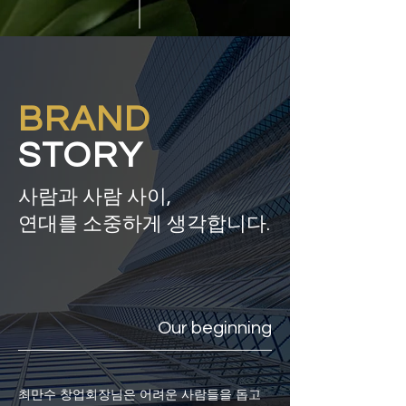
BRAND
STORY
사람과 사람 사이,
연대를 소중하게 생각합니다.
Our beginning
최만수 창업회장님은 어려운 사람들을 돕고