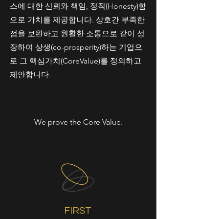
스에 대한 신뢰와 책임, 정직(Honesty)함
으로 가치를 제공합니다. 상호간 부족한
점을 보완하고 원활한 소통으로 같이 성
장하여 상생(co-prosperity)하는 기업으
로 그 핵심가치(CoreValue)를 정의하고
제안합니다.
We prove the Core Value.
FIRST