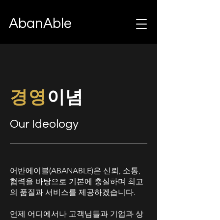
AbanAble
경영
이념
Our Ideology
어반에이블(ABANABLE)은 신뢰, 소통,
협력을 바탕으로 기본에 충실하며 최고
의 품질과 서비스를 제공하겠습니다.
언제 어디에서나 고객님들과 기업과 상