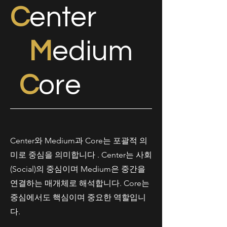
C
enter
M
edium
C
ore
Center와 Medium과 Core는 포괄적 의
미로 중심을 의미합니다 . Center는 사회
(Social)의 중심이며 Medium은 중간을
연결하는 매개체로 해석합니다. Core는
중심에서도 핵심이며 중요한 역할입니
다.