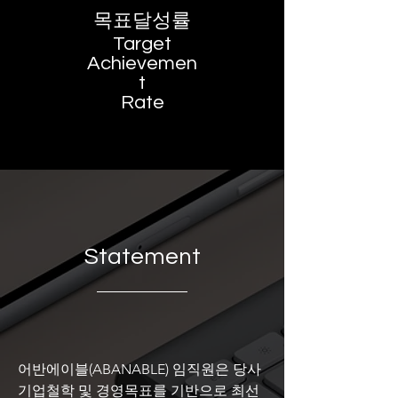
​목표달성률
Target
Achievemen
t
Rate
Statement
어반에이블(ABANABLE) 임직원은 당사
기업철학 및 경영목표를 기반으로 최선