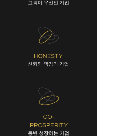
​고객이 우선인 기업
HONESTY
신뢰와 책임의 기업
CO-
PROSPERITY
동반 성장하는 기업