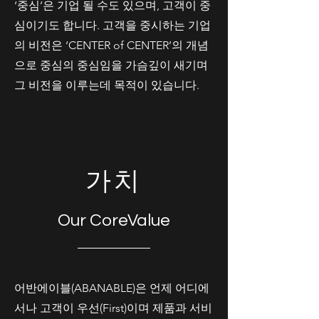
‘중심’은 기업 될 수도 있으며, 고객이 중
심이기도 합니다. 고객을 중시하는 기업
의 비전은 ‘CENTER of CENTER’의 개념
으로 중심의 중심임을 가슴깊이 새기며
그 비전을 이루는데 목적이 있습니다.
​가치
Our CoreValue
어반에이블(ABANABLE)은 언제 어디에
서나 고객이 우선(First)이며 제품과 서비