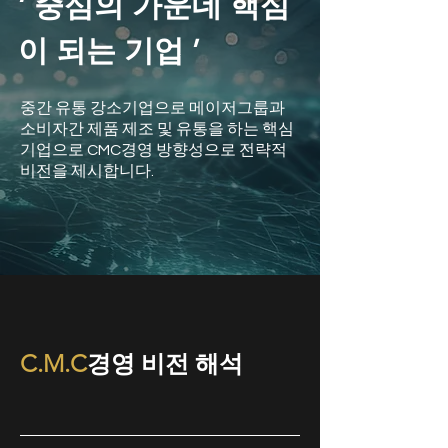
‘ 중심의 가운데 핵심
이 되는 기업 ’
중간 유통 강소기업으로 메이저그룹과
소비자간 제품 제조 및 유통을 하는 핵심
기업으로 CMC경영 방향성으로 전략적
비전을 제시합니다.
C.M.C
경영 비전 해석