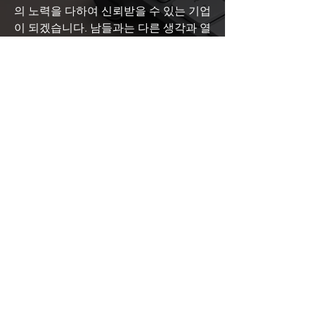
의 노력을 다하여 신뢰받을 수 있는 기업
이 되겠습니다. 남들과는 다른 생각과 열
정을 경쟁력 삼아 늘 지속적으로 발전하
고 성장하겠습니다.
​자사제품
브랜드
Our Product Brand