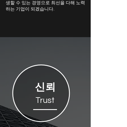
생할 수 있는 경영으로 최선을 다해 노력
하는 기업이 되겠습니다.
​신뢰
Trust