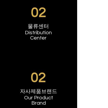
02
물류센터​
Distribution
Center
02
자사제품브랜드
Our Product
Brand