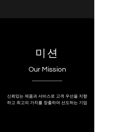
미션
Our Mission
신뢰있는 제품과 서비스로 고객 우선을 지향
하고 최고의 가치를 창출하여 선도하는 기업