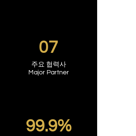
07
​주요 협력사
Major Partner
99.9%